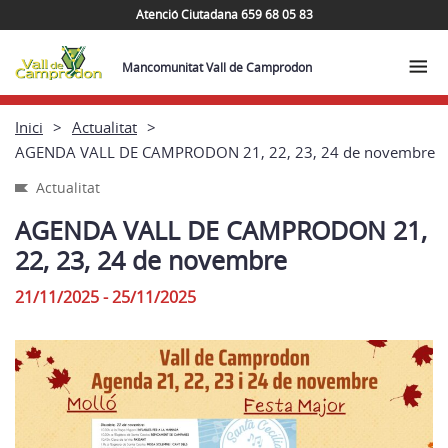
Atenció Ciutadana 659 68 05 83
Mancomunitat Vall de Camprodon
Inici
Actualitat
AGENDA VALL DE CAMPRODON 21, 22, 23, 24 de novembre
Actualitat
AGENDA VALL DE CAMPRODON 21,
22, 23, 24 de novembre
21/11/2025 - 25/11/2025