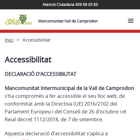
Atenció Ciutadana 659 68 05 83
Mancomunitat Vall de Camprodon
Inici
Accessibilitat
Accessibilitat
DECLARACIÓ D’ACCESSIBILITAT
Mancomunitat Intermunicipal de la Vall de Camprodon
s’ha compromès a fer accessible el seu lloc web, de
conformitat amb la Directiva (UE) 2016/2102 del
Parlament Europeu i del Consell de 26 d’octubre i el
Reial decret 1112/2018, de 7 de setembre.
Aquesta declaració d’accessibilitat s’aplica a