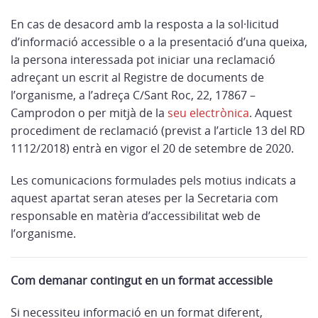
En cas de desacord amb la resposta a la sol·licitud
d’informació accessible o a la presentació d’una queixa,
la persona interessada pot iniciar una reclamació
adreçant un escrit al Registre de documents de
l’organisme, a l’adreça C/Sant Roc, 22, 17867 –
Camprodon o per mitjà de la
seu electrònica
. Aquest
procediment de reclamació (previst a l’article 13 del RD
1112/2018) entrà en vigor el 20 de setembre de 2020.
Les comunicacions formulades pels motius indicats a
aquest apartat seran ateses per la Secretaria com
responsable en matèria d’accessibilitat web de
l’organisme.
Com demanar contingut en un format accessible
Si necessiteu informació en un format diferent,