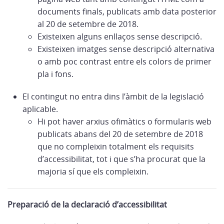
documents finals, publicats amb data posterior
al 20 de setembre de 2018.
Existeixen alguns enllaços sense descripció.
Existeixen imatges sense descripció alternativa
o amb poc contrast entre els colors de primer
pla i fons.
El contingut no entra dins l’àmbit de la legislació
aplicable.
Hi pot haver arxius ofimàtics o formularis web
publicats abans del 20 de setembre de 2018
que no compleixin totalment els requisits
d’accessibilitat, tot i que s’ha procurat que la
majoria sí que els compleixin.
Preparació de la declaració d’accessibilitat