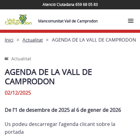
Atenció Ciutadana 659 68 05 83
Mancomunitat Vall de Camprodon
Inici
Actualitat
AGENDA DE LA VALL DE CAMPRODON
Actualitat
AGENDA DE LA VALL DE
CAMPRODON
02/12/2025
De l’1 de desembre de 2025 al 6 de gener de 2026
Us podeu descarregar l’agenda clicant sobre la
portada