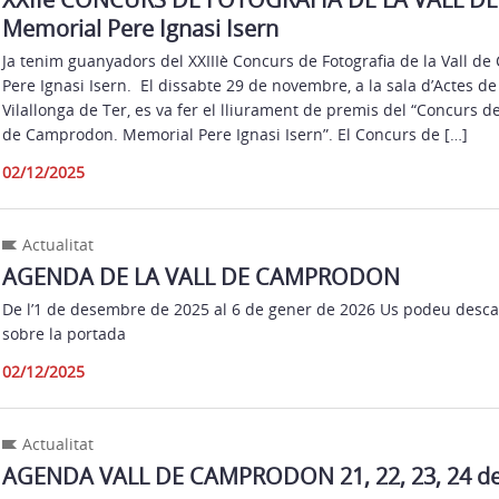
Memorial Pere Ignasi Isern
Ja tenim guanyadors del XXIIIè Concurs de Fotografia de la Vall 
Pere Ignasi Isern. El dissabte 29 de novembre, a la sala d’Actes d
Vilallonga de Ter, es va fer el lliurament de premis del “Concurs de
de Camprodon. Memorial Pere Ignasi Isern”. El Concurs de […]
02/12/2025
Actualitat
AGENDA DE LA VALL DE CAMPRODON
De l’1 de desembre de 2025 al 6 de gener de 2026 Us podeu descar
sobre la portada
02/12/2025
Actualitat
AGENDA VALL DE CAMPRODON 21, 22, 23, 24 d