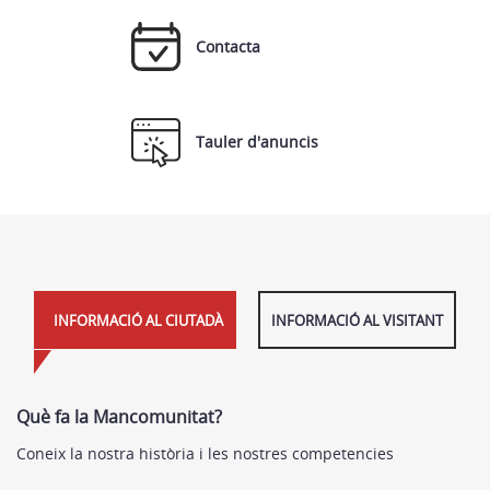
Contacta
Tauler d'anuncis
INFORMACIÓ AL CIUTADÀ
INFORMACIÓ AL VISITANT
Què fa la Mancomunitat?
Coneix la nostra història i les nostres competencies