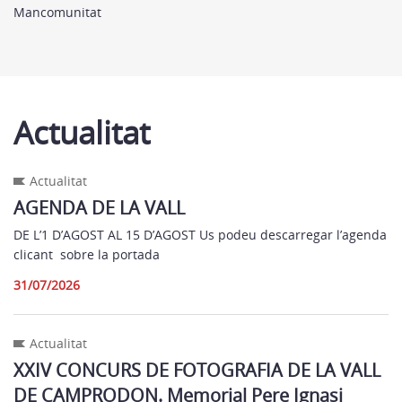
Mancomunitat
Actualitat
Actualitat
AGENDA DE LA VALL
DE L’1 D’AGOST AL 15 D’AGOST Us podeu descarregar l’agenda
clicant sobre la portada
31/07/2026
Actualitat
XXIV CONCURS DE FOTOGRAFIA DE LA VALL
DE CAMPRODON. Memorial Pere Ignasi