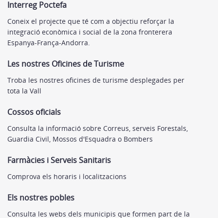
Interreg Poctefa
Coneix el projecte que té com a objectiu reforçar la
integració econòmica i social de la zona fronterera
Espanya-França-Andorra.
Les nostres Oficines de Turisme
Troba les nostres oficines de turisme desplegades per
tota la Vall
Cossos oficials
Consulta la informació sobre Correus, serveis Forestals,
Guardia Civil, Mossos d'Esquadra o Bombers
Farmàcies i Serveis Sanitaris
Comprova els horaris i localitzacions
Els nostres pobles
Consulta les webs dels municipis que formen part de la