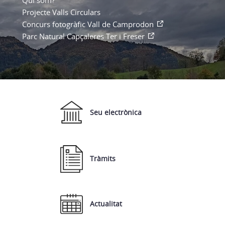
Qui som?
Projecte Valls Circulars
Concurs fotogràfic Vall de Camprodon
Parc Natural Capçaleres Ter i Freser
Seu electrònica
Tràmits
Actualitat