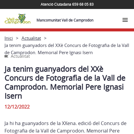
Atenció Ciutadana 659 68 05 83
Mancomunitat Vall de Camprodon
Inici
Actualitat
Ja tenim guanyadors del XXè Concurs de Fotografia de la Vall
de Camprodon. Memorial Pere Ignasi Isern
Actualitat
Ja tenim guanyadors del XXè
Concurs de Fotografia de la Vall de
Camprodon. Memorial Pere Ignasi
Isern
12/12/2022
Ja hi ha guanyadors de la XXena. edició del Concurs de
Fotografia de la Vall de Camprodon. Memorial Pere