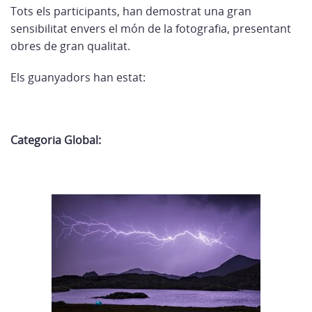
Tots els participants, han demostrat una gran
sensibilitat envers el món de la fotografia, presentant
obres de gran qualitat.
Els guanyadors han estat:
Categoria Global: