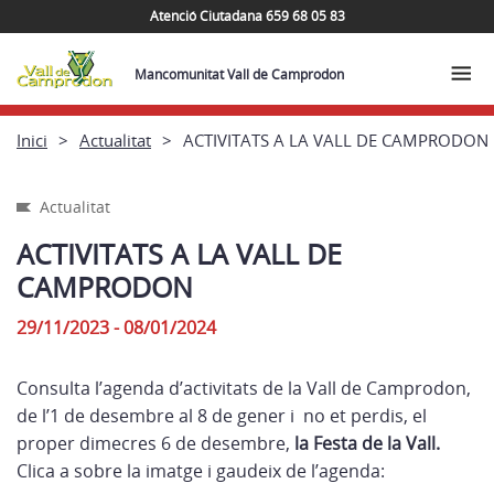
Atenció Ciutadana 659 68 05 83
Mancomunitat Vall de Camprodon
Inici
Actualitat
ACTIVITATS A LA VALL DE CAMPRODON
Actualitat
ACTIVITATS A LA VALL DE
CAMPRODON
29/11/2023 - 08/01/2024
Consulta l’agenda d’activitats de la Vall de Camprodon,
de l’1 de desembre al 8 de gener i no et perdis, el
proper dimecres 6 de desembre,
la Festa de la Vall.
Clica a sobre la imatge i gaudeix de l’agenda: