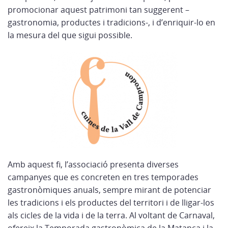
promocionar aquest patrimoni tan suggerent –
gastronomia, productes i tradicions-, i d’enriquir-lo en
la mesura del que sigui possible.
Amb aquest fi, l’associació presenta diverses
campanyes que es concreten en tres temporades
gastronòmiques anuals, sempre mirant de potenciar
les tradicions i els productes del territori i de lligar-los
als cicles de la vida i de la terra. Al voltant de Carnaval,