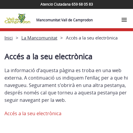
Atenció Ciutadana 659 68 05 83
Mancomunitat Vall de Camprodon
Inici
La Mancomunitat
Accés a la seu electrònica
Accés a la seu electrònica
La informació d’aquesta pàgina es troba en una web
externa. A continuació us indiquem l’enllaç per a que hi
navegueu. Segurament s’obrirà en una altra pestanya,
després només cal que torneu a aquesta pestanya per
seguir navegant per la web.
Accés a la seu electrònica