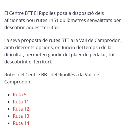
El Centre BTT El Ripollès posa a disposició dels
aficionats nou rutes i 151 quilòmetres senyalitzats per
descobrir aquest territori.
La seva proposta de rutes BTT a la Vall de Camprodon,
amb diferents opcions, en funció del temps i de la
dificultat, permeten gaudir del plaer de pedalar, tot
descobrint el territori.
Rutes del Centre BBT del Ripollès a la Vall de
Camprodon:
Ruta 5
Ruta 11
Ruta 12
Ruta 13
Ruta 14