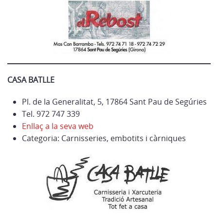
CASA BATLLE
Pl. de la Generalitat, 5, 17864 Sant Pau de Segúries
Tel. 972 747 339
Enllaç a la seva web
Categoria: Carnisseries, embotits i càrniques