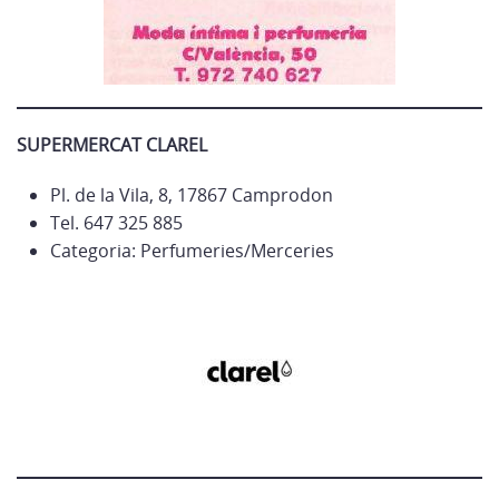
SUPERMERCAT CLAREL
Pl. de la Vila, 8, 17867 Camprodon
Tel. 647 325 885
Categoria: Perfumeries/Merceries