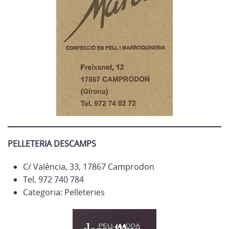
PELLETERIA DESCAMPS
C/ València, 33, 17867 Camprodon
Tel. 972 740 784
Categoria: Pelleteries