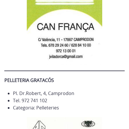
PELLETERIA GRATACÓS
Pl. Dr.Robert, 4, Camprodon
Tel. 972 741 102
Categoria: Pelleteries